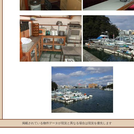
掲載されている物件データが現況と異なる場合は現況を優先します